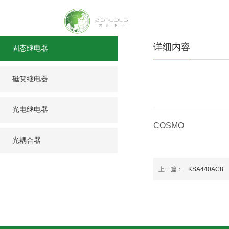
详细内容
固态继电器
磁簧继电器
光电继电器
COSMO
光耦合器
上一篇：
KSA440AC8