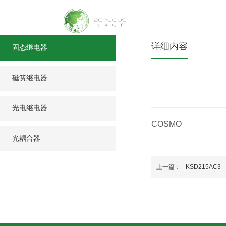
详细内容
固态继电器
磁簧继电器
光电继电器
COSMO
光耦合器
上一篇：
KSD215AC3